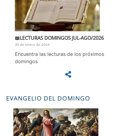
📖LECTURAS DOMINGOS JUL-AGO/2026
30 de enero de 2026
Encuentra las lecturas de los próximos
domingos
EVANGELIO DEL DOMINGO