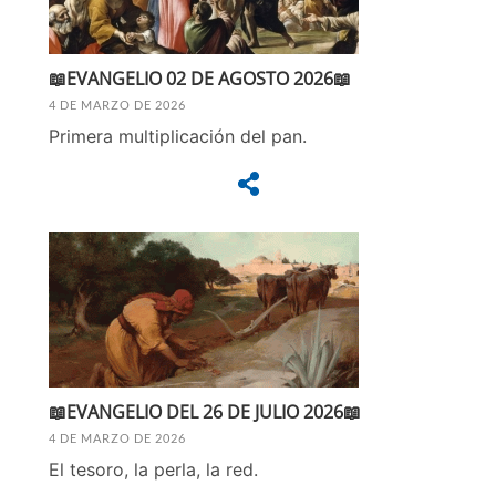
📖EVANGELIO 02 DE AGOSTO 2026📖
4 DE MARZO DE 2026
Primera multiplicación del pan.
📖EVANGELIO DEL 26 DE JULIO 2026📖
4 DE MARZO DE 2026
El tesoro, la perla, la red.