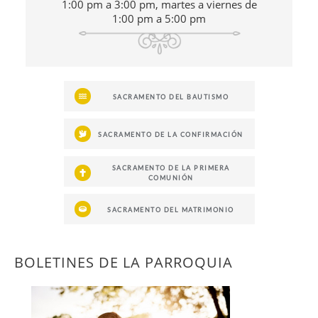
1:00 pm a 3:00 pm, martes a viernes de
1:00 pm a 5:00 pm
SACRAMENTO DEL BAUTISMO
SACRAMENTO DE LA CONFIRMACIÓN
SACRAMENTO DE LA PRIMERA
COMUNIÓN
SACRAMENTO DEL MATRIMONIO
BOLETINES DE LA PARROQUIA