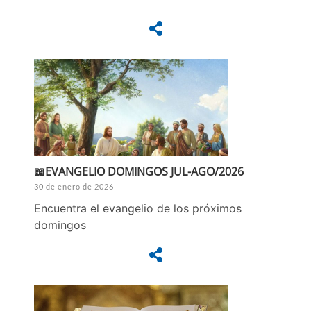
📖EVANGELIO DOMINGOS JUL-AGO/2026
30 de enero de 2026
Encuentra el evangelio de los próximos
domingos