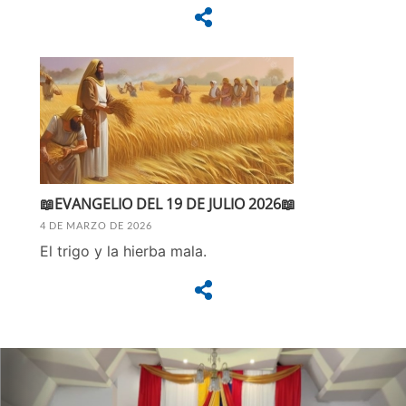
📖EVANGELIO DEL 19 DE JULIO 2026📖
4 DE MARZO DE 2026
El trigo y la hierba mala.