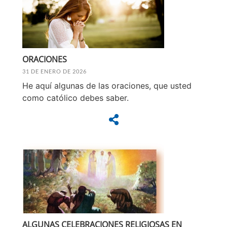
ORACIONES
31 DE ENERO DE 2026
He aquí algunas de las oraciones, que usted
como católico debes saber.
ALGUNAS CELEBRACIONES RELIGIOSAS EN