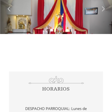
HORARIOS
DESPACHO PARROQUIAL: Lunes de