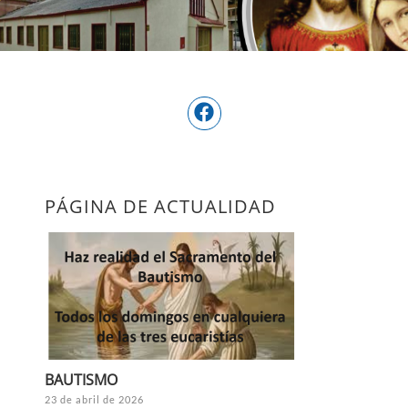
PÁGINA DE ACTUALIDAD
BAUTISMO
23 de abril de 2026