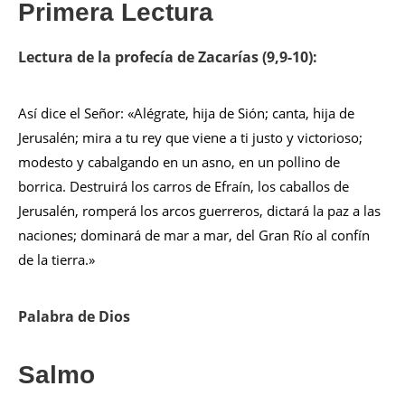
Primera Lectura
Lectura de la profecía de Zacarías (9,9-10):
Así dice el Señor: «Alégrate, hija de Sión; canta, hija de
Jerusalén; mira a tu rey que viene a ti justo y victorioso;
modesto y cabalgando en un asno, en un pollino de
borrica. Destruirá los carros de Efraín, los caballos de
Jerusalén, romperá los arcos guerreros, dictará la paz a las
naciones; dominará de mar a mar, del Gran Río al confín
de la tierra.»
Palabra de Dios
Salmo