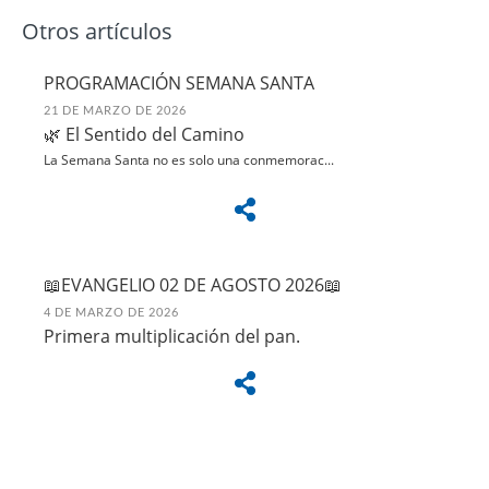
Otros artículos
PROGRAMACIÓN SEMANA SANTA
21 DE MARZO DE 2026
🌿 El Sentido del Camino
La Semana Santa no es solo una conmemorac...
📖EVANGELIO 02 DE AGOSTO 2026📖
4 DE MARZO DE 2026
Primera multiplicación del pan.