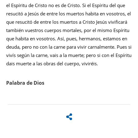
el Espíritu de Cristo no es de Cristo. Si el Espíritu del que
resucitó a Jesús de entre los muertos habita en vosotros, el
que resucitó de entre los muertos a Cristo Jesús vivificará
también vuestros cuerpos mortales, por el mismo Espíritu
que habita en vosotros. Así, pues, hermanos, estamos en
deuda, pero no con la carne para vivir carnalmente. Pues si
vivís según la carne, vais a la muerte; pero si con el Espíritu
dais muerte a las obras del cuerpo, viviréis.
Palabra de Dios