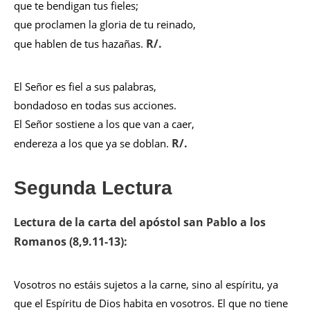
que te bendigan tus fieles;
que proclamen la gloria de tu reinado,
R/.
que hablen de tus hazañas.
El Señor es fiel a sus palabras,
bondadoso en todas sus acciones.
El Señor sostiene a los que van a caer,
R/.
endereza a los que ya se doblan.
Segunda Lectura
Lectura de la carta del apóstol san Pablo a los
Romanos (8,9.11-13):
Vosotros no estáis sujetos a la carne, sino al espíritu, ya
que el Espíritu de Dios habita en vosotros. El que no tiene