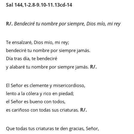
Sal 144,1-2.8-9.10-11.13cd-14
R/.
Bendeciré tu nombre por siempre, Dios mío, mi rey
Te ensalzaré, Dios mío, mi rey;
bendeciré tu nombre por siempre jamás.
Día tras día, te bendeciré
R/.
y alabaré tu nombre por siempre jamás.
El Señor es clemente y misericordioso,
lento a la cólera y rico en piedad;
el Señor es bueno con todos,
R/.
es cariñoso con todas sus criaturas.
Que todas tus criaturas te den gracias, Señor,